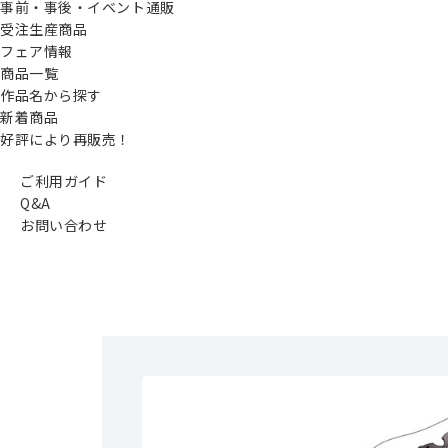
事前・事後・イベント通販
受注生産商品
フェア情報
商品一覧
作品名から探す
新着商品
好評により再販売！
ご利用ガイド
Q&A
お問い合わせ