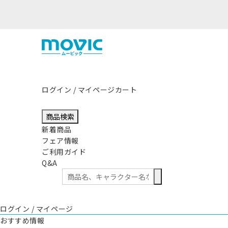
まして
ログイン / マイページ
カート
商品検索
新着商品
フェア情報
ご利用ガイド
Q&A
ログイン / マイページ
おすすめ情報