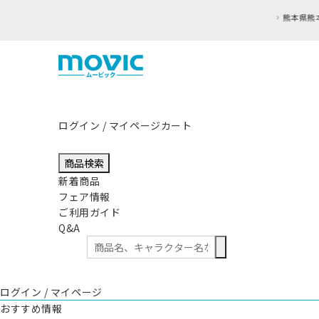
ログイン / マイページ
カート
商品検索
新着商品
フェア情報
ご利用ガイド
Q&A
ログイン / マイページ
おすすめ情報