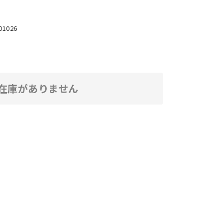
01026
在庫がありません