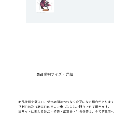
商品説明
サイズ・詳細
商品仕様や発送日、受注期間は予告なく変更になる場合があります
営利目的及び転売目的でのお申し込みはお断りさせて頂きます。
当サイトに関わる景品・特典・応募券・引換券等は、全て第三者