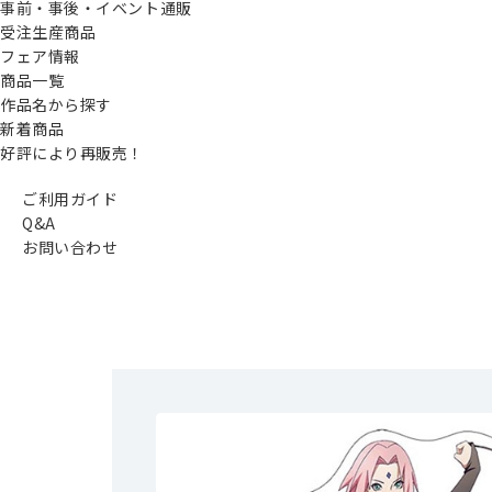
事前・事後・イベント通販
受注生産商品
フェア情報
商品一覧
作品名から探す
新着商品
好評により再販売！
ご利用ガイド
Q&A
お問い合わせ