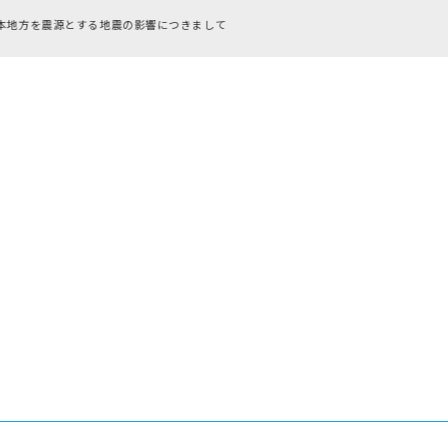
RFC違反アドレスのご利用について