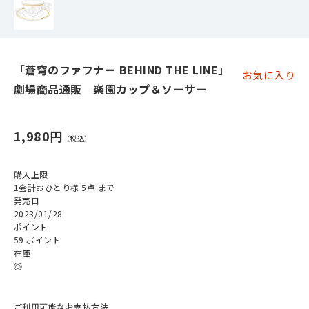
「蒼穹のファフナー BEHIND THE LINE」
お気に入り
劇場商品通販 楽園カップ＆ソーサー
1,980円
購入上限
1会計おひとり様 5点 まで
発売日
2023/01/28
ポイント
59 ポイント
在庫
◎
ご利用可能なお支払方法