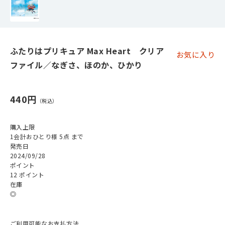
ふたりはプリキュア Max Heart クリア
お気に入り
ファイル／なぎさ、ほのか、ひかり
440円
購入上限
1会計おひとり様 5点 まで
発売日
2024/09/28
ポイント
12 ポイント
在庫
◎
ご利用可能なお支払方法