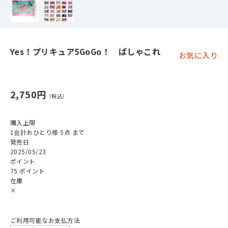
Yes！プリキュア5GoGo！ ぱしゃこれ
お気に入り
2,750円
購入上限
1会計おひとり様 5点 まで
発売日
2025/05/23
ポイント
75 ポイント
在庫
×
ご利用可能なお支払方法