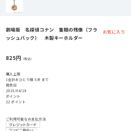
劇場版 名探偵コナン 隻眼の残像（フラ
お気に入り
ッシュバック） 木製キーホルダー
825円
購入上限
1会計おひとり様 5点 まで
発売日
2025/04/18
ポイント
22 ポイント
ご利用可能なお支払方法