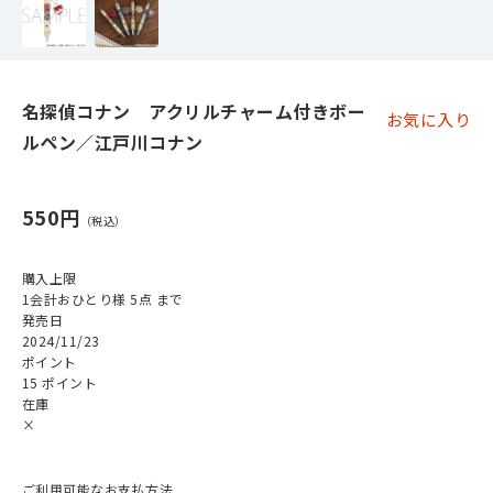
名探偵コナン アクリルチャーム付きボー
お気に入り
ルペン／江戸川コナン
550円
購入上限
1会計おひとり様 5点 まで
発売日
2024/11/23
ポイント
15 ポイント
在庫
×
ご利用可能なお支払方法