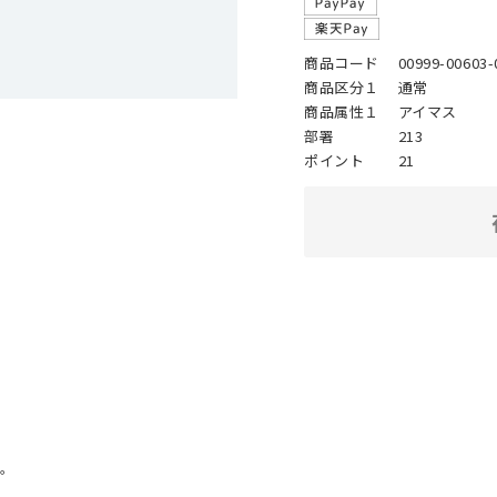
商品コード
00999-00603-
商品区分１
通常
商品属性１
アイマス
部署
213
ポイント
21
。