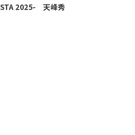
ESTA 2025- 天峰秀