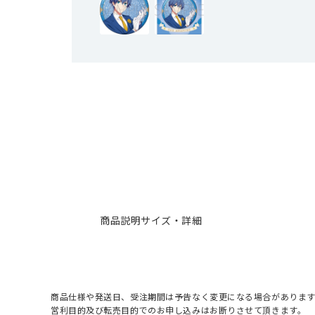
商品説明
サイズ・詳細
商品仕様や発送日、受注期間は予告なく変更になる場合があります
営利目的及び転売目的でのお申し込みはお断りさせて頂きます。