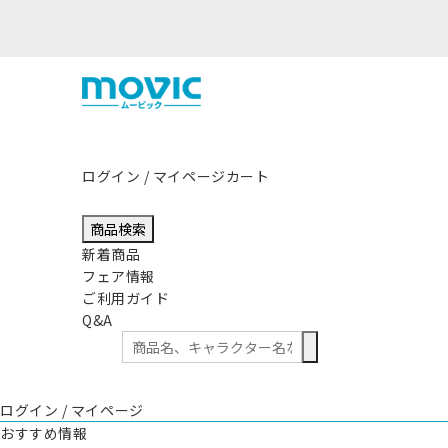
ログイン / マイページ
カート
商品検索
新着商品
フェア情報
ご利用ガイド
Q&A
ログイン / マイページ
おすすめ情報