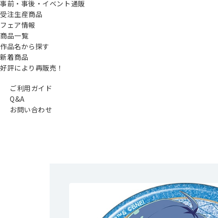
事前・事後・イベント通販
受注生産商品
フェア情報
商品一覧
作品名から探す
新着商品
好評により再販売！
ご利用ガイド
Q&A
お問い合わせ