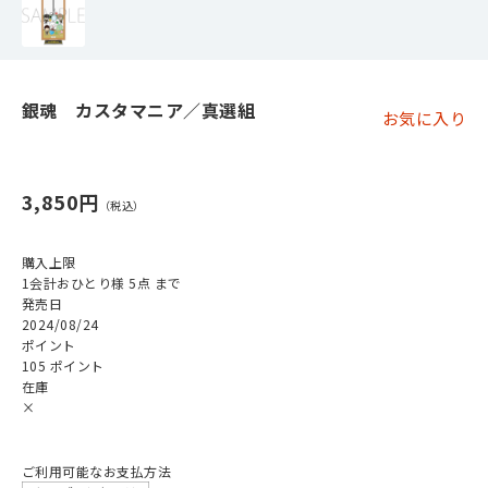
銀魂 カスタマニア／真選組
お気に入り
3,850円
購入上限
1会計おひとり様 5点 まで
発売日
2024/08/24
ポイント
105 ポイント
在庫
×
ご利用可能なお支払方法