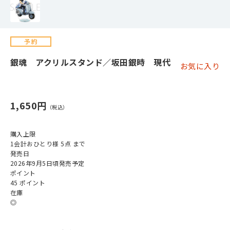
銀魂 アクリルスタンド／坂田銀時 現代
お気に入り
1,650円
購入上限
1会計おひとり様 5点 まで
発売日
2026年9月5日頃発売予定
ポイント
45 ポイント
在庫
◎