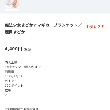
魔法少女まどか☆マギカ ブランケット／
お気に入り
鹿目まどか
4,400円
購入上限
1会計おひとり様 5点 まで
発売日
2025/10/03
ポイント
120 ポイント
在庫
×
ご利用可能なお支払方法