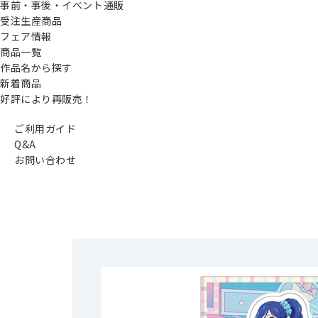
事前・事後・イベント通販
受注生産商品
フェア情報
商品一覧
作品名から探す
新着商品
好評により再販売！
ご利用ガイド
Q&A
お問い合わせ