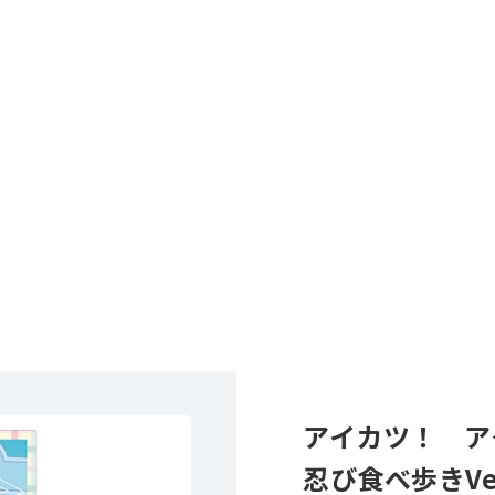
アイカツ！ ア
忍び食べ歩きVe