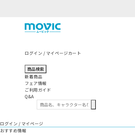
ログイン / マイページ
カート
商品検索
新着商品
フェア情報
ご利用ガイド
Q&A
ログイン / マイページ
おすすめ情報