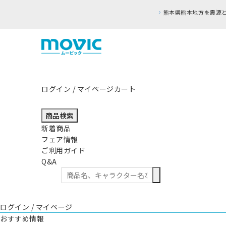
ログイン / マイページ
カート
商品検索
新着商品
フェア情報
ご利用ガイド
Q&A
ログイン / マイページ
おすすめ情報