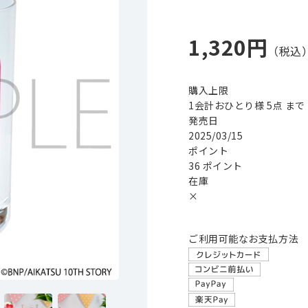
1,320円
購入上限
1会計おひとり様 5点 まで
発売日
2025/03/15
ポイント
36 ポイント
在庫
×
ご利用可能なお支払方法