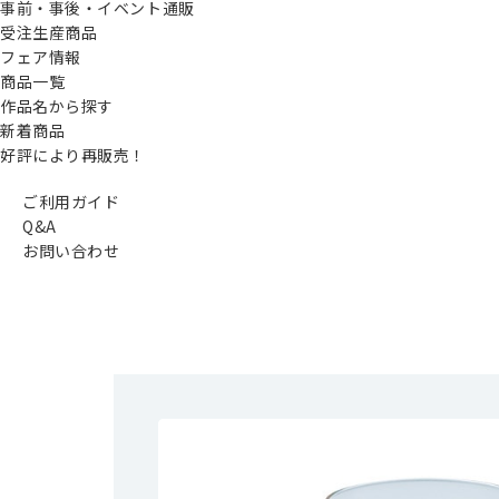
事前・事後・イベント通販
受注生産商品
フェア情報
商品一覧
作品名から探す
新着商品
好評により再販売！
ご利用ガイド
Q&A
お問い合わせ