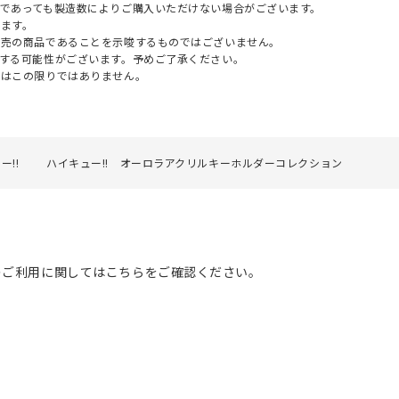
であっても製造数によりご購入いただけない場合がございます。
ます。
販売の商品であることを示唆するものではございません。
する可能性がございます。予めご了承ください。
てはこの限りではありません。
ー!!
ハイキュー!! オーロラアクリルキーホルダーコレクション
のご利用に関してはこちらをご確認ください。