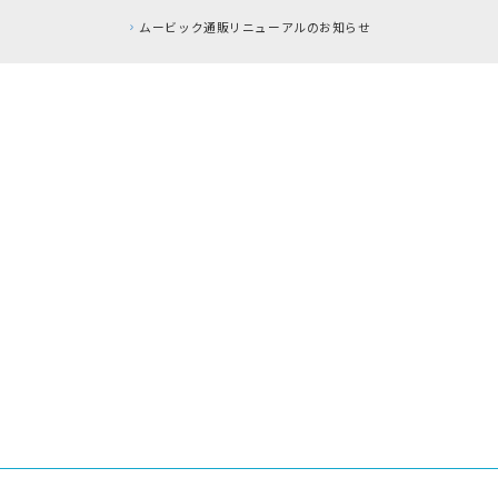
ムービック通販リニューアルのお知らせ