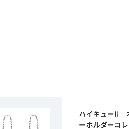
ハイキュー!!
ーホルダーコレ