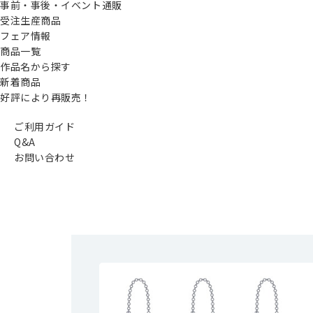
事前・事後・イベント通販
受注生産商品
フェア情報
商品一覧
作品名から探す
新着商品
好評により再販売！
ご利用ガイド
Q&A
お問い合わせ