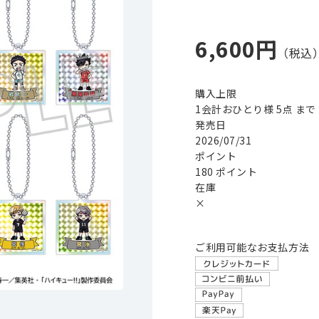
6,600円
購入上限
1会計おひとり様 5点 まで
発売日
2026/07/31
ポイント
180 ポイント
在庫
×
ご利用可能なお支払方法