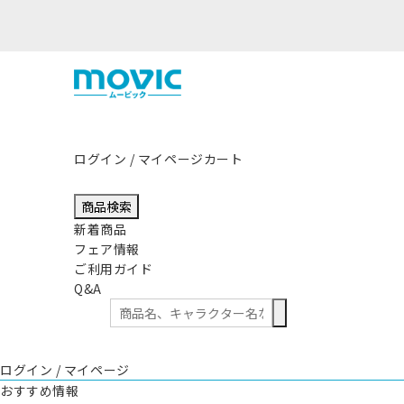
ログイン / マイページ
カート
商品検索
新着商品
フェア情報
ご利用ガイド
Q&A
ログイン / マイページ
おすすめ情報