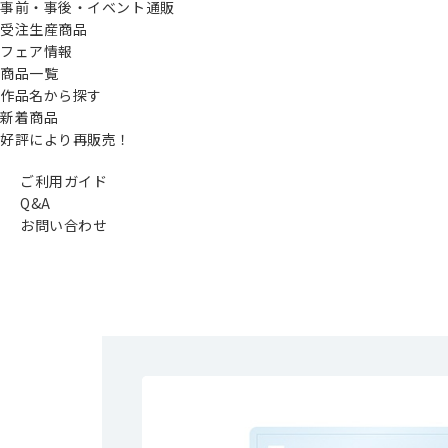
事前・事後・イベント通販
受注生産商品
フェア情報
商品一覧
作品名から探す
新着商品
好評により再販売！
ご利用ガイド
Q&A
お問い合わせ