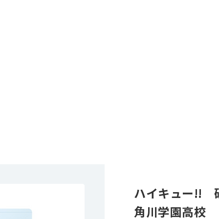
ハイキュー!!
角川学園高校