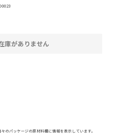
00023
在庫がありません
個々のパッケージの原材料欄に情報を表示しています。