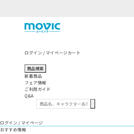
本地方を震源とする地震の影響につきまして
ログイン / マイページ
カート
商品検索
新着商品
フェア情報
ご利用ガイド
Q&A
ログイン / マイページ
おすすめ情報