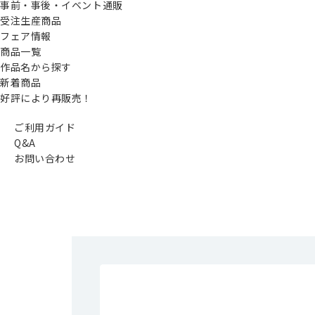
事前・事後・イベント通販
受注生産商品
フェア情報
商品一覧
作品名から探す
新着商品
好評により再販売！
ご利用ガイド
Q&A
お問い合わせ