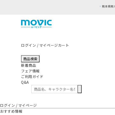
ログイン / マイページ
カート
商品検索
新着商品
フェア情報
ご利用ガイド
Q&A
ログイン / マイページ
おすすめ情報