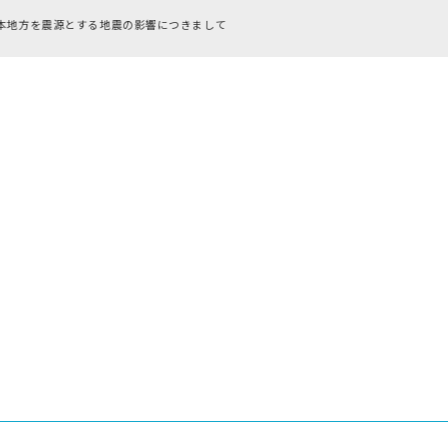
RFC違反アドレスのご利用について