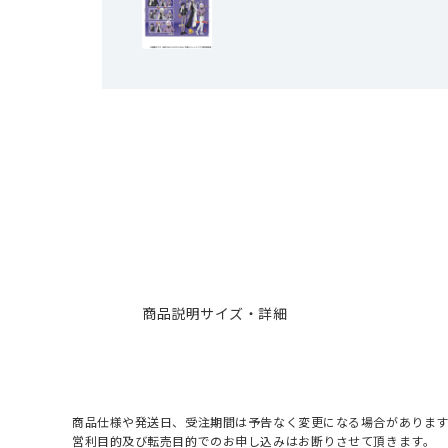
商品説明
サイズ・詳細
商品仕様や発送日、受注期間は予告なく変更になる場合があります
営利目的及び転売目的でのお申し込みはお断りさせて頂きます。