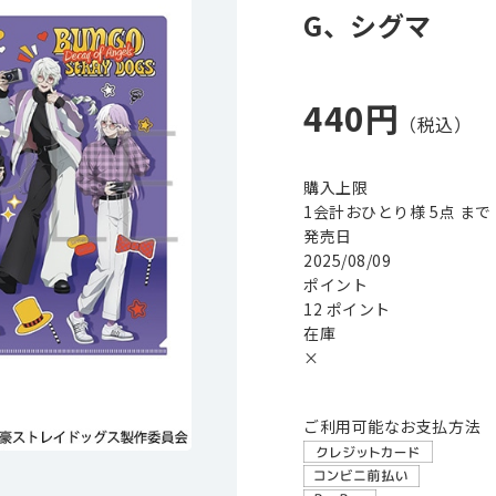
G、シグマ
440円
購入上限
1会計おひとり様 5点 まで
発売日
2025/08/09
ポイント
12 ポイント
在庫
×
ご利用可能なお支払方法