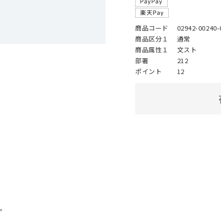
商品コード
02942-00240-
商品区分１
通常
商品属性１
文スト
部署
212
ポイント
12
。