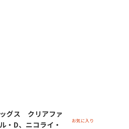
ッグス クリアファ
お気に入り
ル・D、ニコライ・