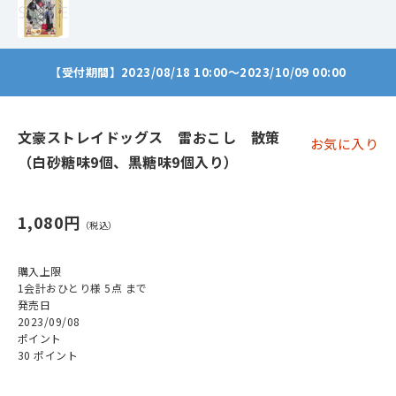
【受付期間】2023/08/18 10:00～2023/10/09 00:00
文豪ストレイドッグス 雷おこし 散策
お気に入り
（白砂糖味9個、黒糖味9個入り）
1,080円
購入上限
1会計おひとり様 5点 まで
発売日
2023/09/08
ポイント
30 ポイント