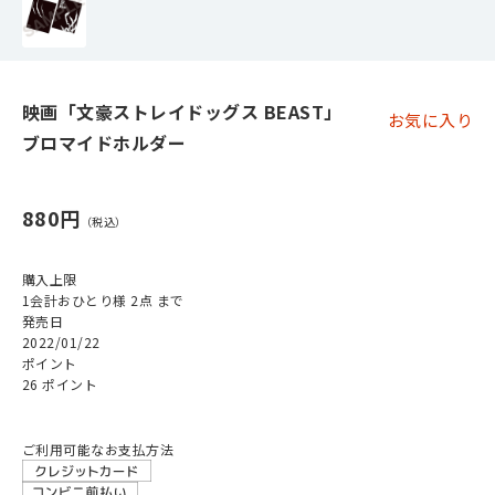
映画「文豪ストレイドッグス BEAST」
お気に入り
ブロマイドホルダー
880円
購入上限
1会計おひとり様 2点 まで
発売日
2022/01/22
ポイント
26 ポイント
ご利用可能なお支払方法