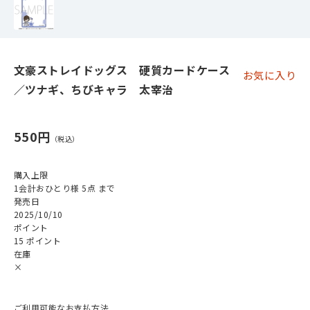
文豪ストレイドッグス 硬質カードケース
お気に入り
／ツナギ、ちびキャラ 太宰治
550円
購入上限
1会計おひとり様 5点 まで
発売日
2025/10/10
ポイント
15 ポイント
在庫
×
ご利用可能なお支払方法