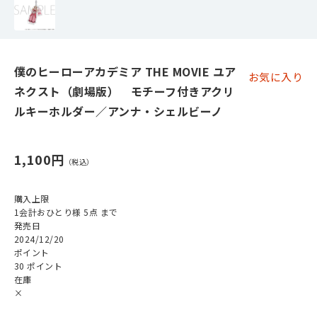
僕のヒーローアカデミア THE MOVIE ユア
お気に入り
ネクスト（劇場版） モチーフ付きアクリ
ルキーホルダー／アンナ・シェルビーノ
1,100円
購入上限
1会計おひとり様 5点 まで
発売日
2024/12/20
ポイント
30 ポイント
在庫
×