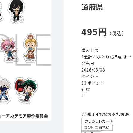
道府県
495円
購入上限
1会計おひとり様 5点 まで
発売日
2026/08/08
ポイント
13 ポイント
在庫
×
ご利用可能なお支払方法