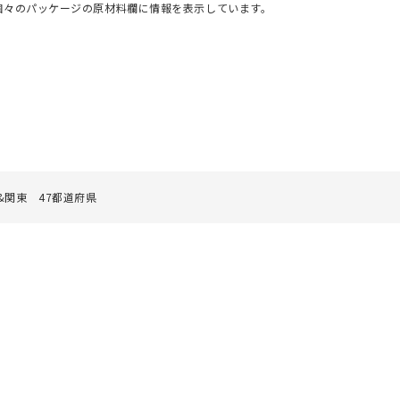
個々のパッケージの原材料欄に情報を表示しています。
関東 47都道府県