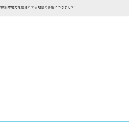
RFC違反アドレスのご利用につい