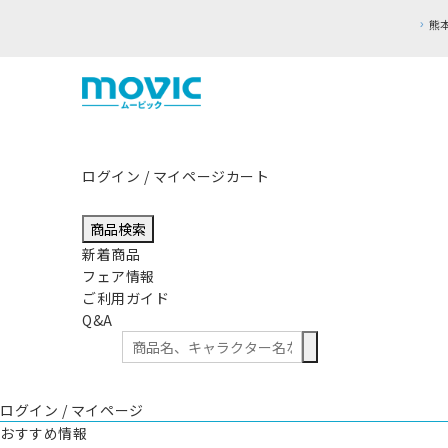
ログイン / マイページ
カート
商品検索
新着商品
フェア情報
ご利用ガイド
Q&A
ログイン / マイページ
おすすめ情報