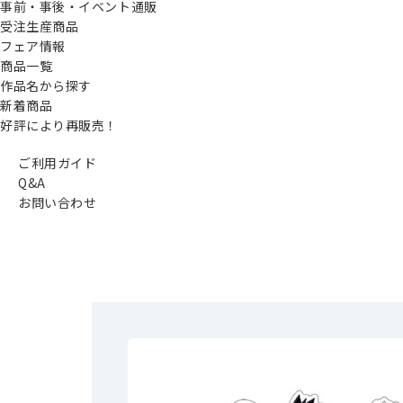
事前・事後・イベント通販
受注生産商品
フェア情報
商品一覧
作品名から探す
新着商品
好評により再販売！
ご利用ガイド
Q&A
お問い合わせ