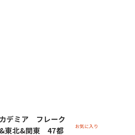
カデミア フレーク
お気に入り
&東北&関東 47都