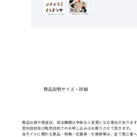
商品説明
サイズ・詳細
商品仕様や発送日、受注期間は予告なく変更になる場合があります
営利目的及び転売目的でのお申し込みはお断りさせて頂きます。
当サイトに関わる景品・特典・応募券・引換券等は、全て第三者