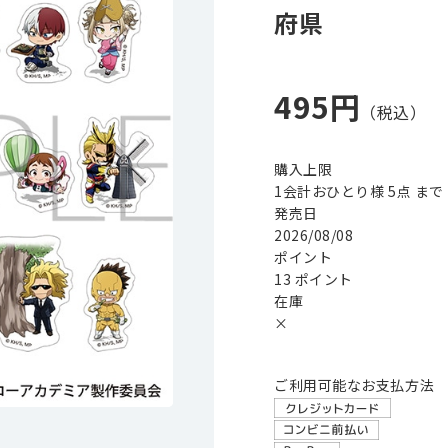
府県
495円
購入上限
1会計おひとり様 5点 まで
発売日
2026/08/08
ポイント
13 ポイント
在庫
×
ご利用可能なお支払方法