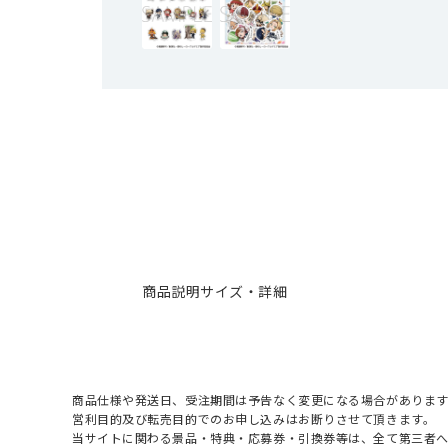
商品説明
サイズ・詳細
商品仕様や発送日、受注期間は予告なく変更になる場合があります
営利目的及び転売目的でのお申し込みはお断りさせて頂きます。
当サイトに関わる景品・特典・応募券・引換券等は、全て第三者