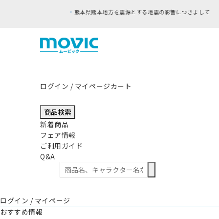
ログイン / マイページ
カート
商品検索
新着商品
フェア情報
ご利用ガイド
Q&A
ログイン / マイページ
おすすめ情報