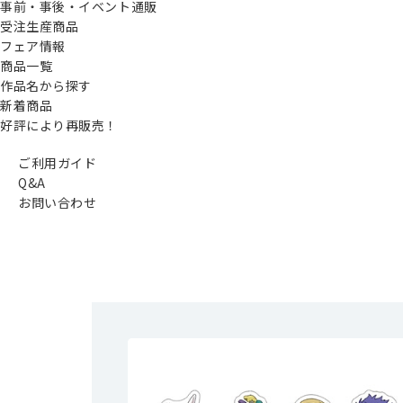
事前・事後・イベント通販
受注生産商品
フェア情報
商品一覧
作品名から探す
新着商品
好評により再販売！
ご利用ガイド
Q&A
お問い合わせ