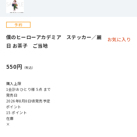
僕のヒーローアカデミア ステッカー／麗
お気に入り
日 お茶子 ご当地
550円
購入上限
1会計おひとり様 5点 まで
発売日
2026年8月8日頃発売予定
ポイント
15 ポイント
在庫
×