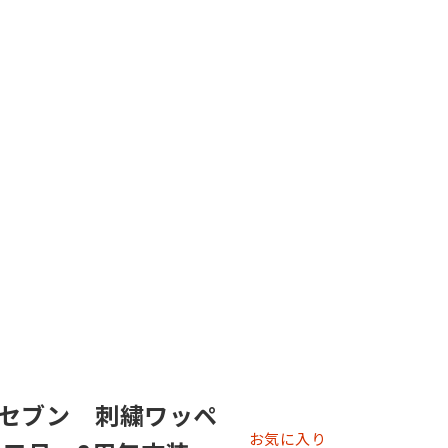
セブン 刺繍ワッペ
お気に入り