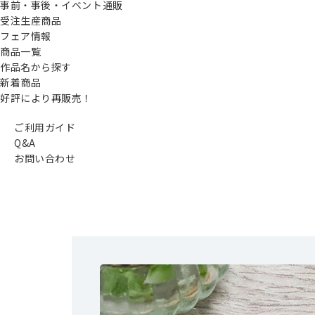
事前・事後・イベント通販
受注生産商品
フェア情報
商品一覧
作品名から探す
新着商品
好評により再販売！
ご利用ガイド
Q&A
お問い合わせ