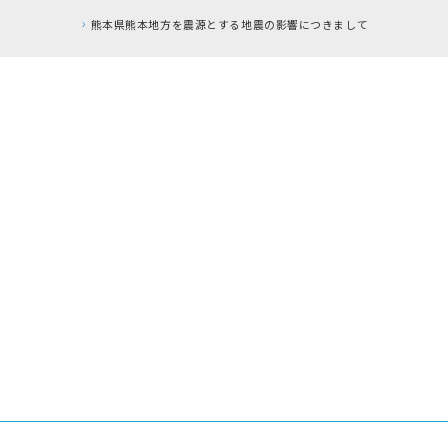
震の影響につきまして