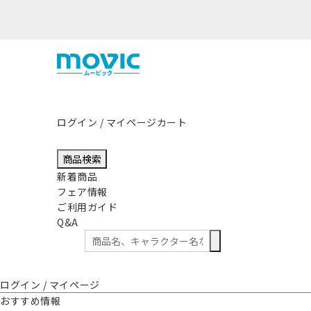
熊本県熊本地方を震源とする地
ログイン / マイページ
カート
商品検索
新着商品
フェア情報
ご利用ガイド
Q&A
ログイン / マイページ
おすすめ情報