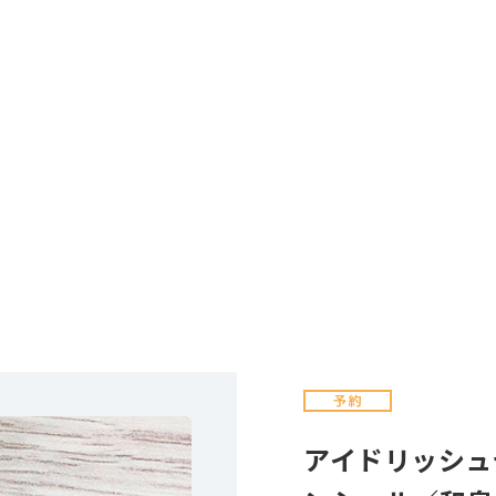
アイドリッシュ