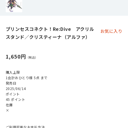
プリンセスコネクト！Re:Dive アクリル
お気に入り
スタンド／クリスティーナ（アルファ）
1,650円
購入上限
1会計おひとり様 5点 まで
発売日
2025/06/14
ポイント
45 ポイント
在庫
×
ご利用可能なお支払方法