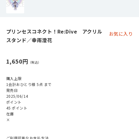
プリンセスコネクト！Re:Dive アクリル
お気に入り
スタンド／幸雨澄花
1,650円
購入上限
1会計おひとり様 5点 まで
発売日
2025/06/14
ポイント
45 ポイント
在庫
×
ご利用可能なお支払方法