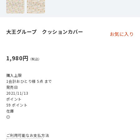
大王グループ クッションカバー
お気に入り
1,980円
購入上限
1会計おひとり様 5点 まで
発売日
2021/11/13
ポイント
59 ポイント
在庫
◎
ご利用可能なお支払方法