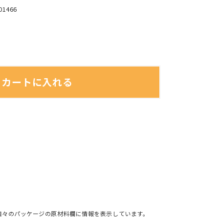
01466
カートに入れる
個々のパッケージの原材料欄に情報を表示しています。