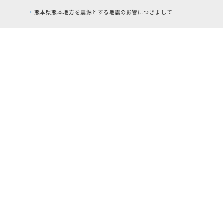
RFC違反アドレスのご利