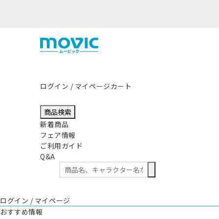
ログイン / マイページ
カート
商品検索
新着商品
フェア情報
ご利用ガイド
Q&A
ログイン / マイページ
おすすめ情報