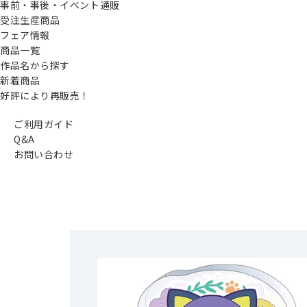
事前・事後・イベント通販
受注生産商品
フェア情報
商品一覧
作品名から探す
新着商品
好評により再販売！
ご利用ガイド
Q&A
お問い合わせ