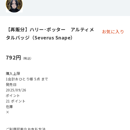
【再販分】ハリー･ポッター アルティメ
お気に入り
タルバッジ（Severus Snape）
792円
購入上限
1会計おひとり様 5点 まで
発売日
2025/09/26
ポイント
21 ポイント
在庫
×
ご利用可能なお支払方法