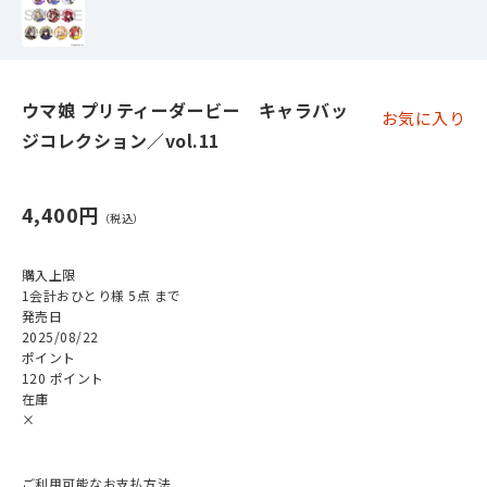
ウマ娘 プリティーダービー キャラバッ
お気に入り
ジコレクション／vol.11
4,400円
購入上限
1会計おひとり様 5点 まで
発売日
2025/08/22
ポイント
120 ポイント
在庫
×
ご利用可能なお支払方法