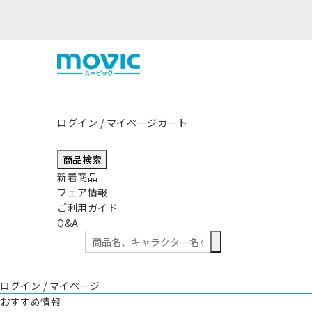
ログイン / マイページ
カート
商品検索
新着商品
フェア情報
ご利用ガイド
Q&A
ログイン / マイページ
おすすめ情報