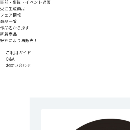
事前・事後・イベント通販
受注生産商品
フェア情報
商品一覧
作品名から探す
新着商品
好評により再販売！
ご利用ガイド
Q&A
お問い合わせ