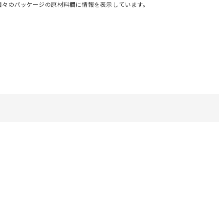
個々のパッケージの原材料欄に情報を表示しています。