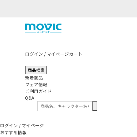
ログイン / マイページ
カート
商品検索
新着商品
フェア情報
ご利用ガイド
Q&A
ログイン / マイページ
おすすめ情報