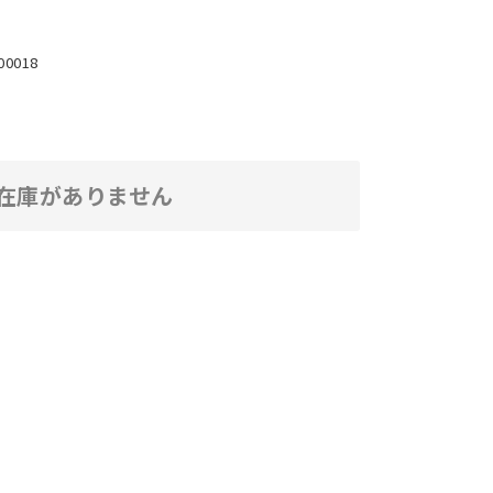
00018
在庫がありません