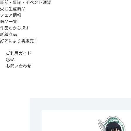
事前・事後・イベント通販
受注生産商品
フェア情報
商品一覧
作品名から探す
新着商品
好評により再販売！
ご利用ガイド
Q&A
お問い合わせ