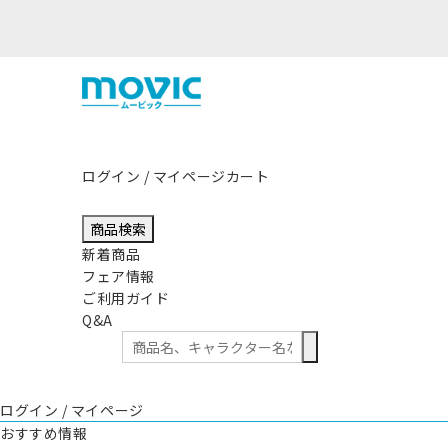
ログイン / マイページ
カート
商品検索
新着商品
フェア情報
ご利用ガイド
Q&A
ログイン / マイページ
おすすめ情報