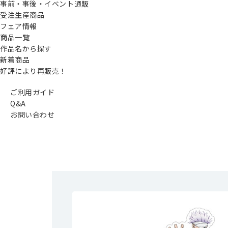
事前・事後・イベント通販
受注生産商品
フェア情報
商品一覧
作品名から探す
新着商品
好評により再販売！
ご利用ガイド
Q&A
お問い合わせ