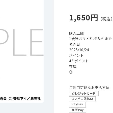
1,650円
購入上限
1会計おひとり様 5点 まで
発売日
2025/10/24
ポイント
45 ポイント
在庫
◎
ご利用可能なお支払方法