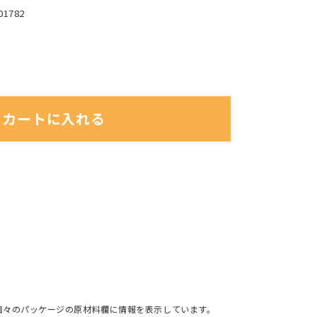
01782
カートに入れる
個々のパッケージの原材料欄に情報を表示しています。