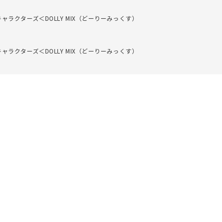
クターズ＜DOLLY MIX（どーりーみっくす）
クターズ＜DOLLY MIX（どーりーみっくす）