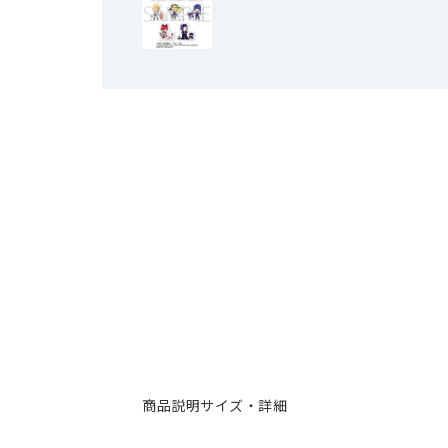
商品説明
サイズ・詳細