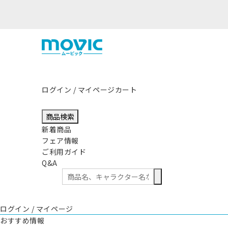
本地方を震源とする地震の影響につきまして
ログイン / マイページ
カート
商品検索
新着商品
フェア情報
ご利用ガイド
Q&A
ログイン / マイページ
おすすめ情報