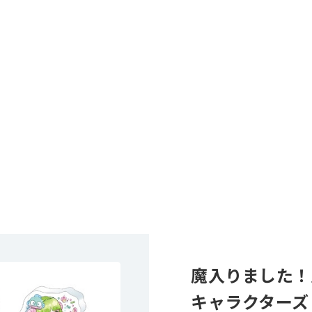
魔入りました！
キャラクターズ