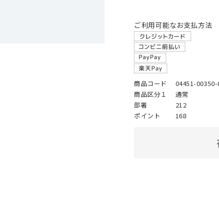
ご利用可能なお支払方法
商品コード
04451-00350-
商品区分１
通常
部署
212
ポイント
168