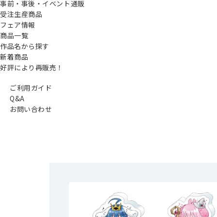
事前・事後・イベント通販
受注生産商品
フェア情報
商品一覧
作品名から探す
新着商品
好評により再販売！
ご利用ガイド
Q&A
お問い合わせ