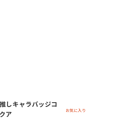
推しキャラバッジコ
お気に入り
クア