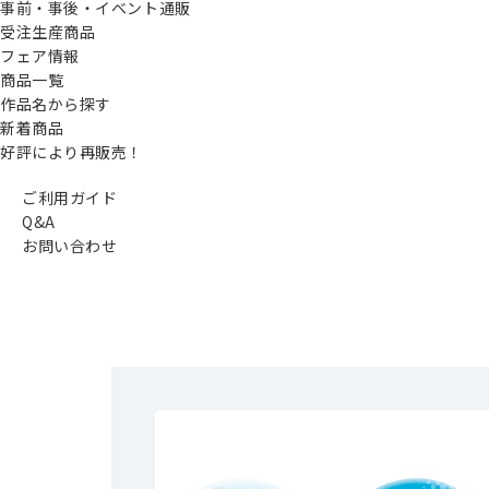
事前・事後・イベント通販
受注生産商品
フェア情報
商品一覧
作品名から探す
新着商品
好評により再販売！
ご利用ガイド
Q&A
お問い合わせ