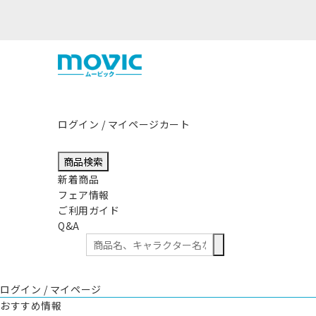
ログイン / マイページ
カート
商品検索
新着商品
フェア情報
ご利用ガイド
Q&A
ログイン / マイページ
おすすめ情報