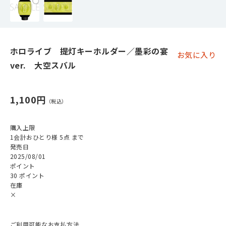
ホロライブ 提灯キーホルダー／墨彩の宴
お気に入り
ver. 大空スバル
1,100円
購入上限
1会計おひとり様 5点 まで
発売日
2025/08/01
ポイント
30 ポイント
在庫
×
ご利用可能なお支払方法