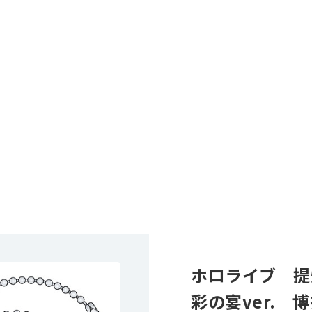
ホロライブ 提
彩の宴ver. 