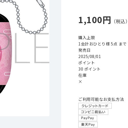
1,100円
購入上限
1会計おひとり様 5点 まで
発売日
2025/08/01
ポイント
30 ポイント
在庫
×
ご利用可能なお支払方法