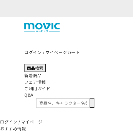
まして
ログイン / マイページ
カート
商品検索
新着商品
フェア情報
ご利用ガイド
Q&A
ログイン / マイページ
おすすめ情報