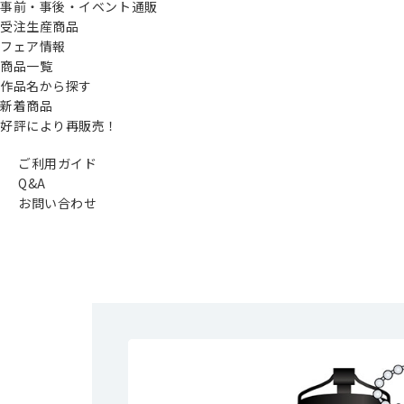
事前・事後・イベント通販
受注生産商品
フェア情報
商品一覧
作品名から探す
新着商品
好評により再販売！
ご利用ガイド
Q&A
お問い合わせ