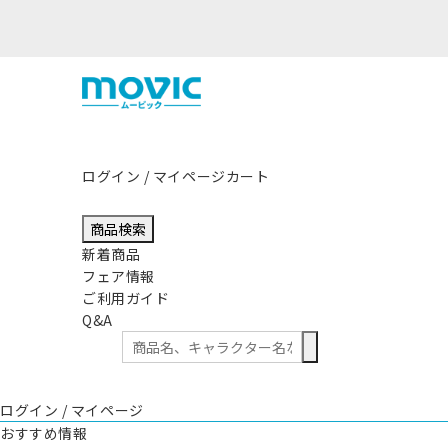
熊本県熊本地方を震源とする地震の影響につきまして
ログイン / マイページ
カート
商品検索
新着商品
フェア情報
ご利用ガイド
Q&A
ログイン / マイページ
おすすめ情報