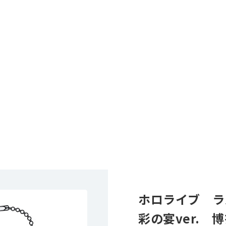
ホロライブ ラ
彩の宴ver. 