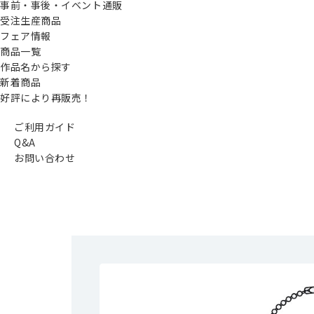
事前・事後・イベント通販
受注生産商品
フェア情報
商品一覧
作品名から探す
新着商品
好評により再販売！
ご利用ガイド
Q&A
お問い合わせ