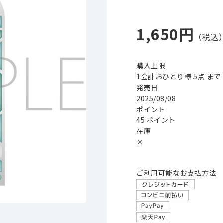
1,650円
購入上限
1会計おひとり様 5点 まで
発売日
2025/08/08
ポイント
45 ポイント
在庫
×
ご利用可能なお支払方法