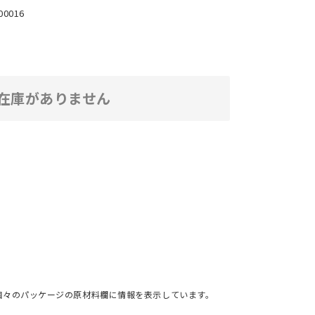
00016
在庫がありません
個々のパッケージの原材料欄に情報を表示しています。