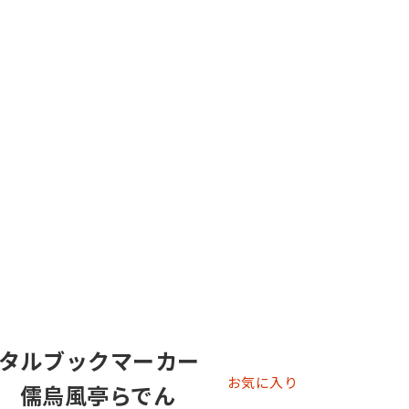
タルブックマーカー
お気に入り
. 儒烏風亭らでん