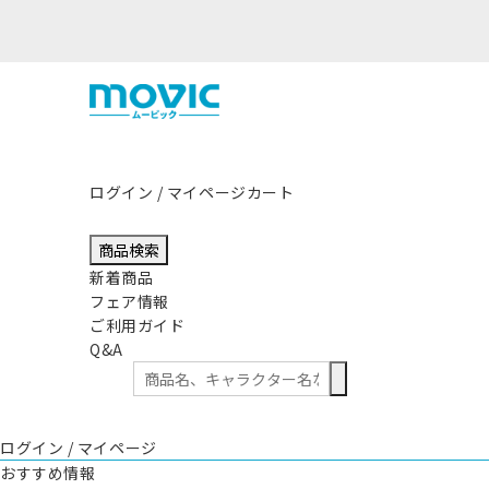
ログイン / マイページ
カート
商品検索
新着商品
フェア情報
ご利用ガイド
Q&A
ログイン / マイページ
おすすめ情報