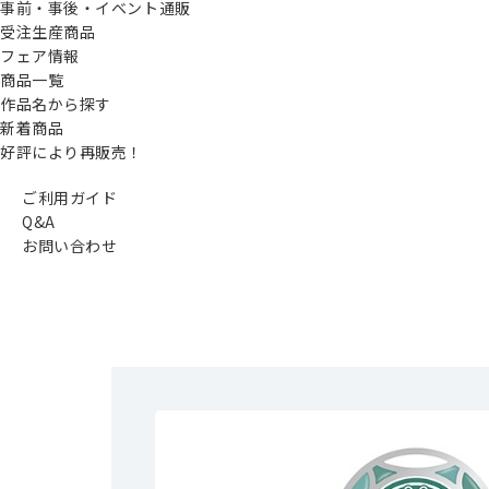
事前・事後・イベント通販
受注生産商品
フェア情報
商品一覧
作品名から探す
新着商品
好評により再販売！
ご利用ガイド
Q&A
お問い合わせ