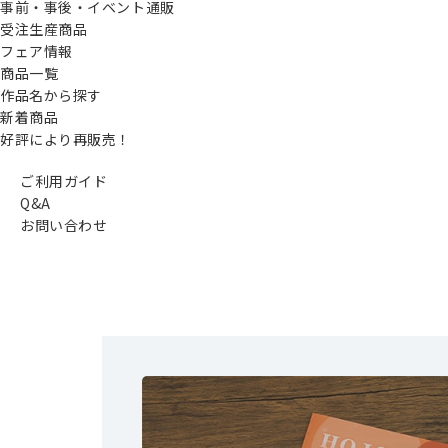
事前・事後・イベント通販
受注生産商品
フェア情報
商品一覧
作品名から探す
新着商品
好評により再販売！
ご利用ガイド
Q&A
お問い合わせ