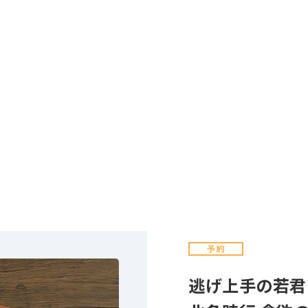
逃げ上手の若君