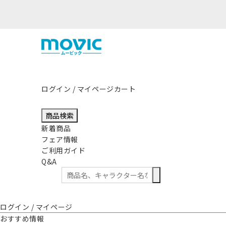
ログイン / マイページ
カート
商品検索
新着商品
フェア情報
ご利用ガイド
Q&A
ログイン / マイページ
おすすめ情報