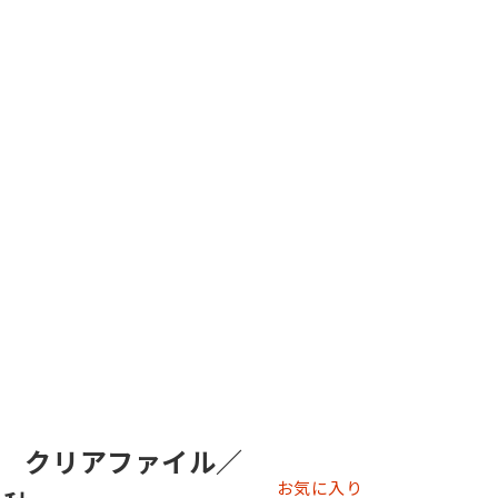
 クリアファイル／
お気に入り