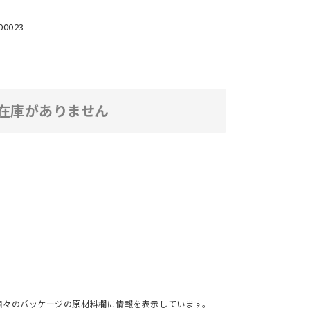
00023
在庫がありません
個々のパッケージの原材料欄に情報を表示しています。