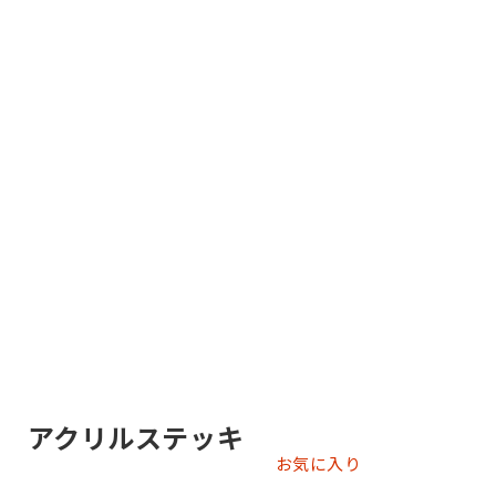
バル アクリルステッキ
お気に入り