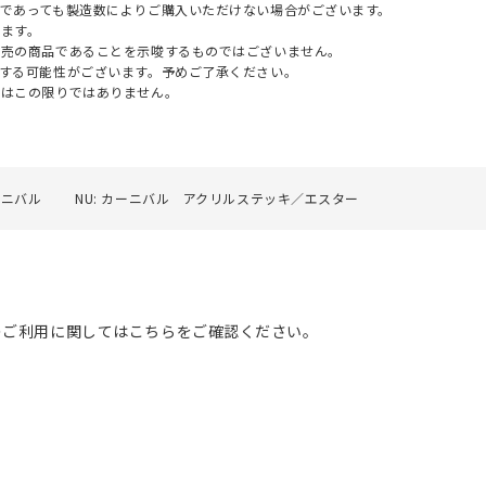
であっても製造数によりご購入いただけない場合がございます。
ます。
販売の商品であることを示唆するものではございません。
する可能性がございます。予めご了承ください。
てはこの限りではありません。
ーニバル
NU: カーニバル アクリルステッキ／エスター
のご利用に関してはこちらをご確認ください。