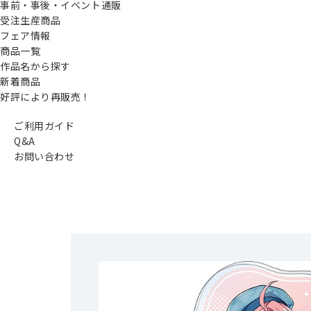
事前・事後・イベント通販
受注生産商品
フェア情報
商品一覧
作品名から探す
新着商品
好評により再販売！
ご利用ガイド
Q&A
お問い合わせ