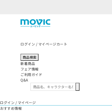
ログイン / マイページ
カート
商品検索
新着商品
フェア情報
ご利用ガイド
Q&A
ログイン / マイページ
おすすめ情報