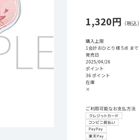
1,320円
購入上限
1会計おひとり様 5点 まで
発売日
2025/04/26
ポイント
36 ポイント
在庫
×
ご利用可能なお支払方法