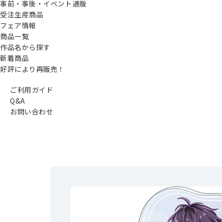
事前・事後・イベント通販
受注生産商品
フェア情報
商品一覧
作品名から探す
新着商品
好評により再販売！
ご利用ガイド
Q&A
お問い合わせ