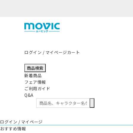
ログイン / マイページ
カート
商品検索
新着商品
フェア情報
ご利用ガイド
Q&A
ログイン / マイページ
おすすめ情報