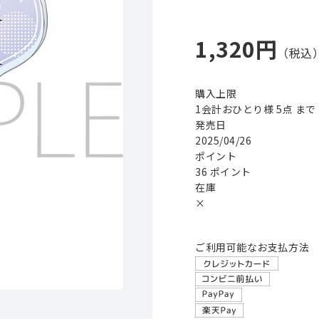
1,320円
購入上限
1会計おひとり様 5点 まで
発売日
2025/04/26
ポイント
36 ポイント
在庫
×
ご利用可能なお支払方法