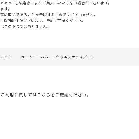
であっても製造数によりご購入いただけない場合がございます。
ます。
販売の商品であることを示唆するものではございません。
する可能性がございます。予めご了承ください。
てはこの限りではありません。
ーニバル
NU: カーニバル アクリルステッキ／リン
のご利用に関してはこちらをご確認ください。