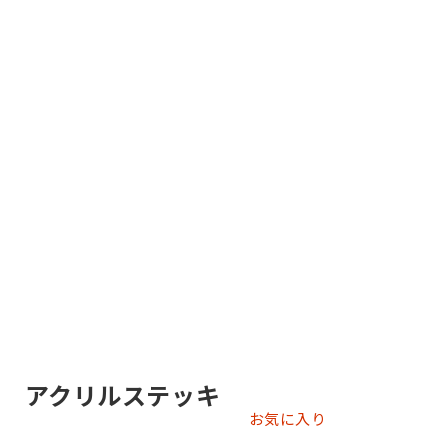
バル アクリルステッキ
お気に入り