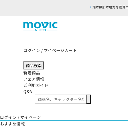
ログイン / マイページ
カート
商品検索
新着商品
フェア情報
ご利用ガイド
Q&A
ログイン / マイページ
おすすめ情報