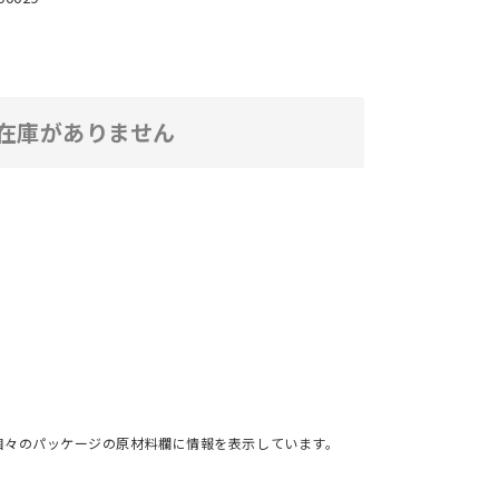
在庫がありません
個々のパッケージの原材料欄に情報を表示しています。