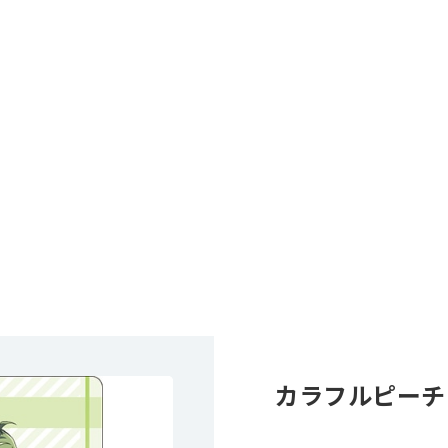
カラフルピーチ