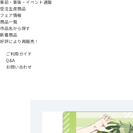
事前・事後・イベント通販
受注生産商品
フェア情報
商品一覧
作品名から探す
新着商品
好評により再販売！
ご利用ガイド
Q&A
お問い合わせ