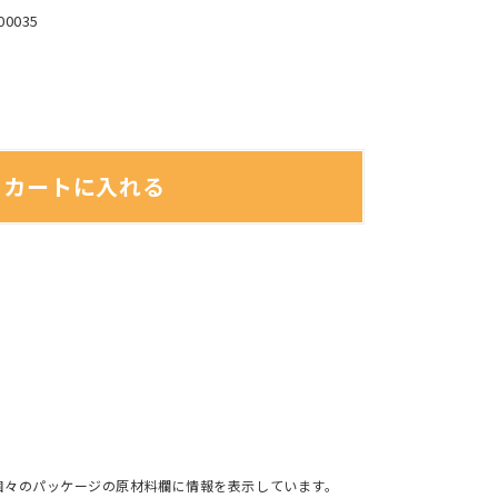
00035
カートに入れる
個々のパッケージの原材料欄に情報を表示しています。