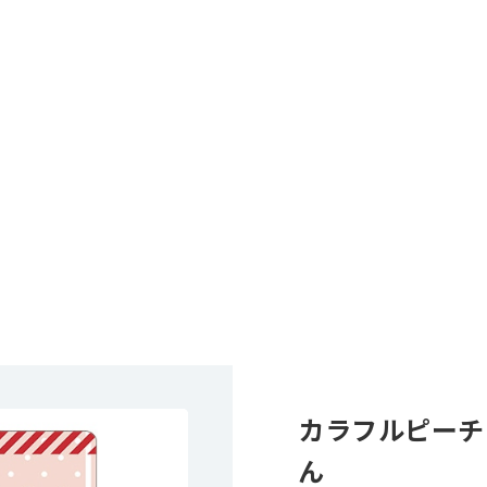
カラフルピーチ
ん