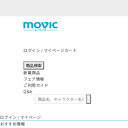
熊本県熊
ログイン / マイページ
カート
商品検索
新着商品
フェア情報
ご利用ガイド
Q&A
ログイン / マイページ
おすすめ情報