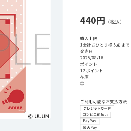
440円
購入上限
1会計おひとり様 5点 まで
発売日
2025/08/16
ポイント
12 ポイント
在庫
◎
ご利用可能なお支払方法