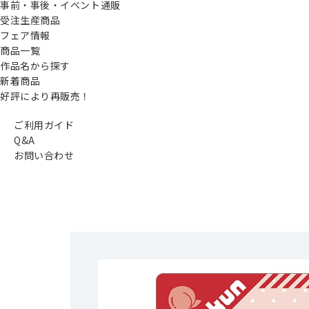
事前・事後・イベント通販
受注生産商品
フェア情報
商品一覧
作品名から探す
新着商品
好評により再販売！
ご利用ガイド
Q&A
お問い合わせ