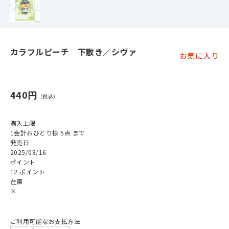
カラフルピーチ 下敷き／シヴァ
お気に入り
440円
購入上限
1会計おひとり様 5点 まで
発売日
2025/08/16
ポイント
12 ポイント
在庫
×
ご利用可能なお支払方法