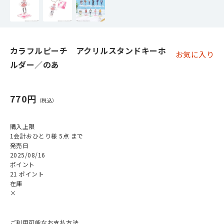
カラフルピーチ アクリルスタンドキーホ
お気に入り
ルダー／のあ
770円
購入上限
1会計おひとり様 5点 まで
発売日
2025/08/16
ポイント
21 ポイント
在庫
×
ご利用可能なお支払方法