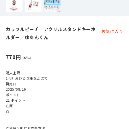
カラフルピーチ アクリルスタンドキーホ
お気に入り
ルダー／ゆあんくん
770円
購入上限
1会計おひとり様 5点 まで
発売日
2025/08/16
ポイント
21 ポイント
在庫
◎
ご利用可能なお支払方法