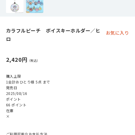
カラフルピーチ ボイスキーホルダー／ヒ
お気に入り
ロ
2,420円
購入上限
1会計おひとり様 5点 まで
発売日
2025/08/16
ポイント
66 ポイント
在庫
×
ご利用可能なお支払方法