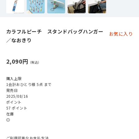
カラフルピーチ スタンドバッグハンガー
お気に入り
／なおきり
2,090円
購入上限
1会計おひとり様 5点 まで
発売日
2025/08/16
ポイント
57 ポイント
在庫
◎
ご利用可能なお支払方法