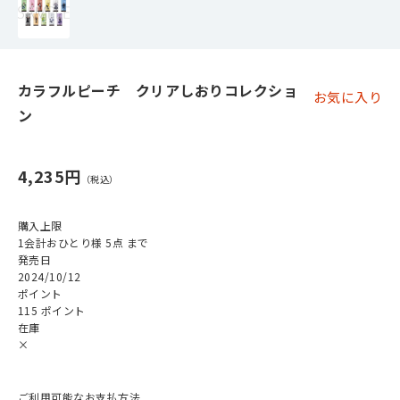
カラフルピーチ クリアしおりコレクショ
お気に入り
ン
4,235円
購入上限
1会計おひとり様 5点 まで
発売日
2024/10/12
ポイント
115 ポイント
在庫
×
ご利用可能なお支払方法